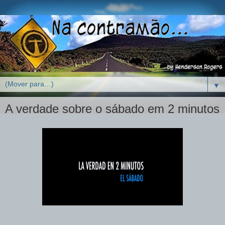
▼
A verdade sobre o sábado em 2 minutos