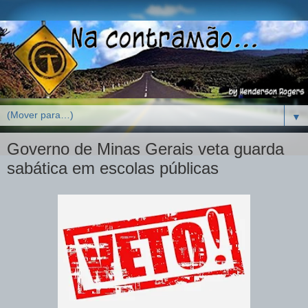
▼
Governo de Minas Gerais veta guarda
sabática em escolas públicas