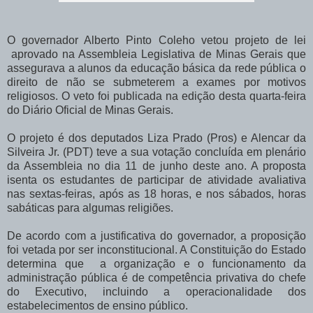
O governador Alberto Pinto Coleho vetou projeto de lei
aprovado na Assembleia Legislativa de Minas Gerais que
assegurava a alunos da educação básica da rede pública o
direito de não se submeterem a exames por motivos
religiosos. O veto foi publicada na edição desta quarta-feira
do Diário Oficial de Minas Gerais.
O projeto é dos deputados Liza Prado (Pros) e Alencar da
Silveira Jr. (PDT) teve a sua votação concluída em plenário
da Assembleia no dia 11 de junho deste ano. A proposta
isenta os estudantes de participar de atividade avaliativa
nas sextas-feiras, após as 18 horas, e nos sábados, horas
sabáticas para algumas religiões.
De acordo com a justificativa do governador, a proposição
foi vetada por ser inconstitucional. A Constituição do Estado
determina que a organização e o funcionamento da
administração pública é de competência privativa do chefe
do Executivo, incluindo a operacionalidade dos
estabelecimentos de ensino público.