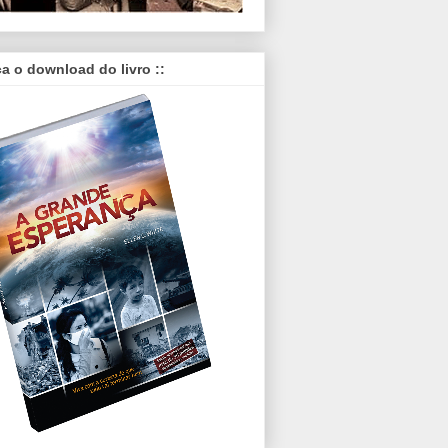
ça o download do livro ::