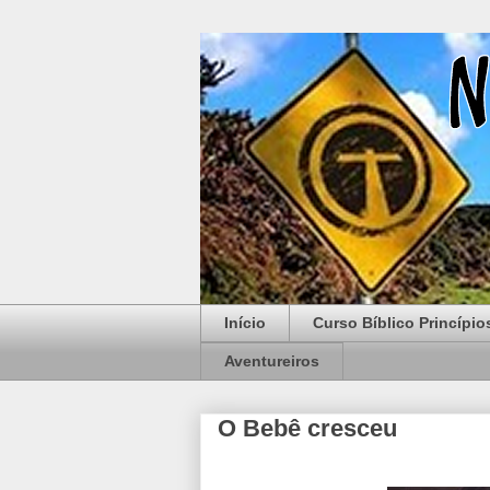
Início
Curso Bíblico Princípio
Aventureiros
O Bebê cresceu