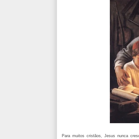
Para muitos cristãos, Jesus nunca cre