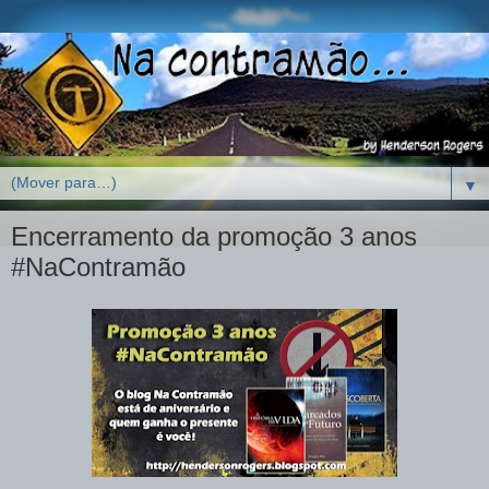
▼
Encerramento da promoção 3 anos
#NaContramão