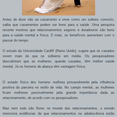
Antes de dizer não ao casamento e viver como um solteiro convicto,
saiba que casamentos podem ser bons para a saúde. Uma pesquisa
recente mostrou que relacionamentos seguros e duradouros são bons
para a saúde mental e física. E mais, os benefícios aumentam com o
passar do tempo.
O estudo da Universidade Cardiff (Reino Unido), sugere que os casados
vivem mais do que os solteiros em média. Os pesquisadores
descobriram que as mulheres, quando casadas, têm melhor saúde
mental. Já os homens de aliança têm vantagem física.
O estado físico dos homens melhora provavelmente pela influência
positiva da parceira no estilo de vida. No campo mental, as mulheres
ficam melhores possivelmente pela grande importância dada ao
relacionamento, de acordo com os pesquisadores.
Mas nem tudo são flores no mundo dos relacionamentos, o estudo
menciona evidências de que relacionamentos na adolescência estão