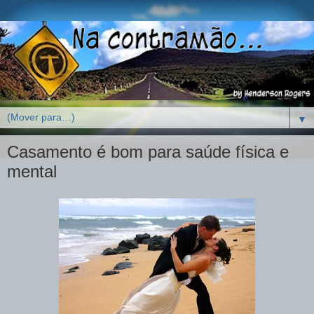
▼
Casamento é bom para saúde física e
mental