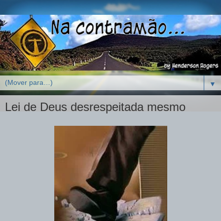
▼
Lei de Deus desrespeitada mesmo