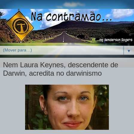
▼
Nem Laura Keynes, descendente de
Darwin, acredita no darwinismo