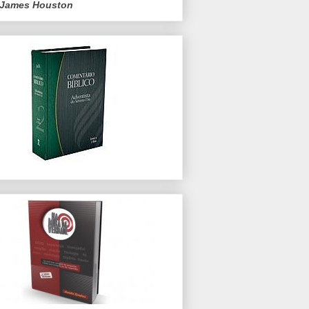
James Houston