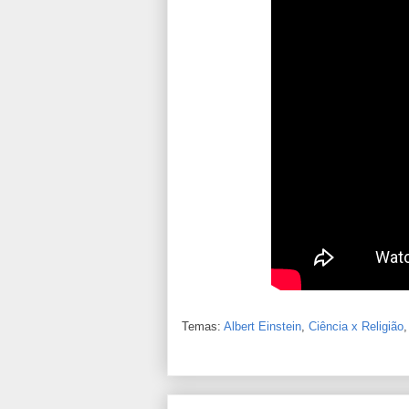
Temas:
Albert Einstein
,
Ciência x Religião