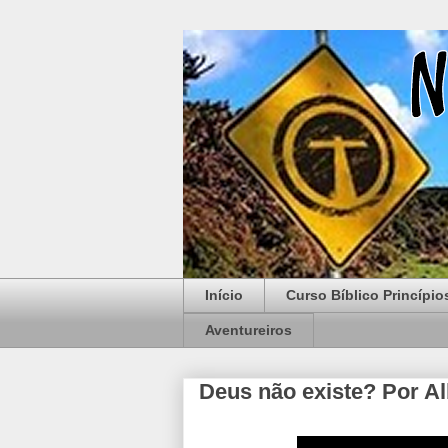
Início
Curso Bíblico Princípio
Aventureiros
Deus não existe? Por Al