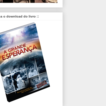
ça o download do livro ::