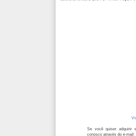
Vi
Se você quiser adquirir 
conosco através do e-mail: