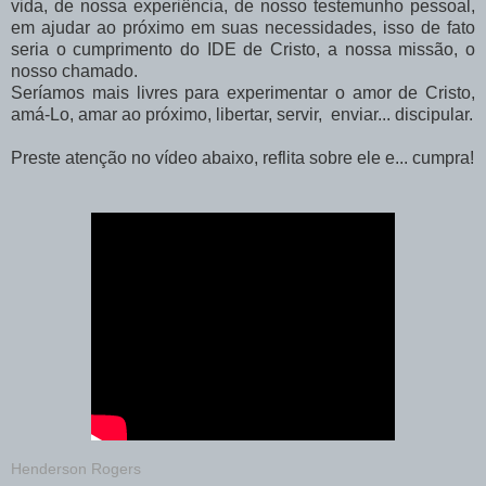
vida, de nossa experiência, de nosso testemunho pessoal,
em ajudar ao próximo em suas necessidades, isso de fato
seria o cumprimento do IDE de Cristo, a nossa missão, o
nosso chamado.
Seríamos mais livres para experimentar o amor de Cristo,
amá-Lo, amar ao próximo, libertar, servir, enviar... discipular.
Preste atenção no vídeo abaixo, reflita sobre ele e... cumpra!
Henderson Rogers