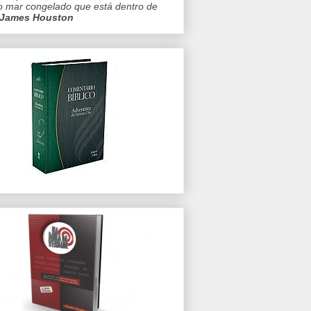
o mar congelado que está dentro de
James Houston