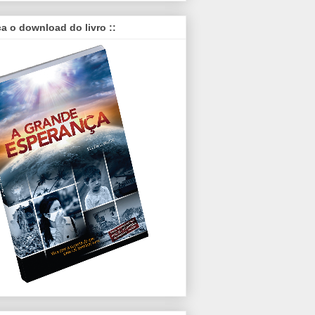
ça o download do livro ::