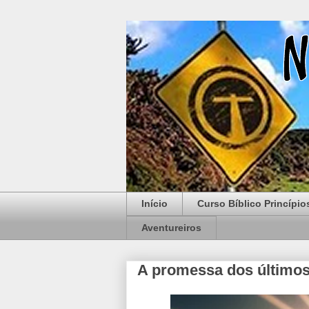
Início
Curso Bíblico Princípio
Aventureiros
A promessa dos últimos