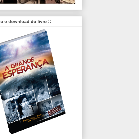
ça o download do livro ::