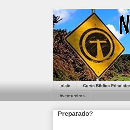
Início
Curso Bíblico Princípio
Aventureiros
Preparado?