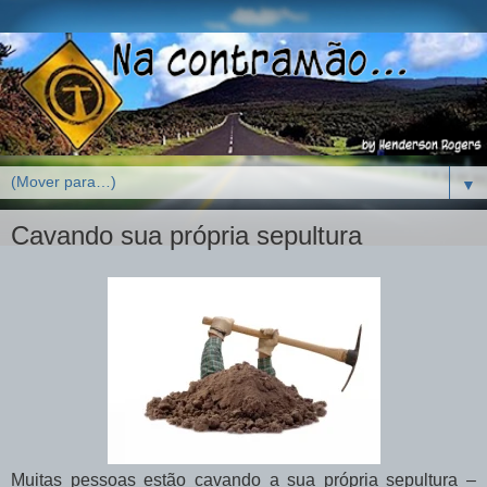
▼
Cavando sua própria sepultura
Muitas pessoas estão cavando a sua própria sepultura –