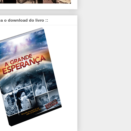
ça o download do livro ::