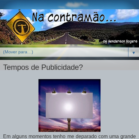
▼
Tempos de Publicidade?
Em alguns momentos tenho me deparado com uma grande